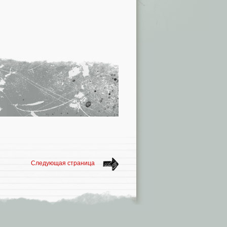
Следующая страница