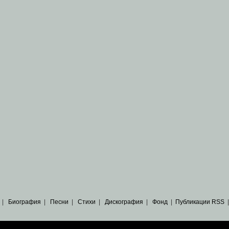
|
Биография
|
Песни
|
Стихи
|
Дискография
|
Фонд
|
Публикации RSS