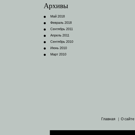
Архивы
Май 2018
Февраль 2018
Сентябрь 2011
Апрель 2011
Сентябрь 2010
Июнь 2010
Март 2010
Главная
|
О сайте