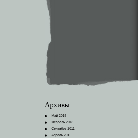
Архивы
Май 2018
Февраль 2018
Сентябрь 2011
Апрель 2011