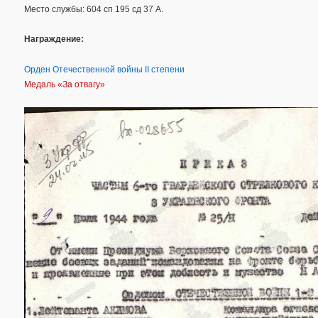
Место службы: 604 сп 195 сд 37 А.
Награждение:
Орден Отечественной войны II степени
Медаль «За отвагу»