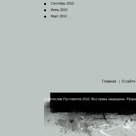
Сентябрь 2010
Июнь 2010
Март 2010
Главная
|
О сайте
© Вячеслав Пустовитов 2010. Все права защищены. Разра